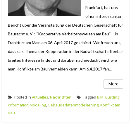
Frankfurt, hat uns
einen interessanten
Bericht über die Veranstaltung der Deutschen Gesellschaft für
Baurecht e. V. : “Kooperative Verhaltensweisen am Bau“ – in
Frankfurt am Main am 06. April 2017 geschickt. Wir freuen uns,
dass das Thema der Kooperation in der Bauwirtschaft offenbar
breites Interesse findet und darüber nachgedacht wird, wie
man Konflikte am Bau vermeiden kann: Am 6.4.2017 fan...
More
Posted in
Aktuelles
,
Nachrichten
Tagged
BIM
,
Building
Information Modeling
,
Gebäudedatenmodellierung
,
Konflikt am
Bau