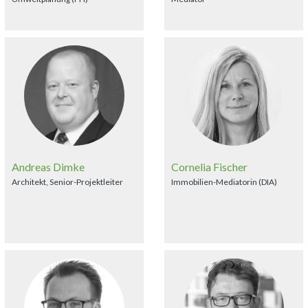
Andreas Dimke
Cornelia Fischer
Architekt, Senior-Projektleiter
Immobilien-Mediatorin (DIA)