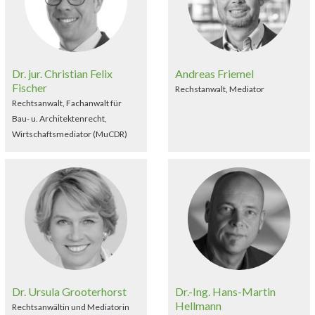
Dr. jur. Christian Felix
Andreas Friemel
Fischer
Rechstanwalt, Mediator
Rechtsanwalt, Fachanwalt für
Bau- u. Architektenrecht,
Wirtschaftsmediator (MuCDR)
Dr. Ursula Grooterhorst
Dr.-Ing. Hans-Martin
Hellmann
Rechtsanwältin und Mediatorin