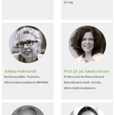
Dr.-Ing.
Juliana Helmstreit
Prof. Dr. jur. Sandra Ibrom
Rechtsanwältin, Trainerin,
Professorin für Baurecht und
Wirtschaftsmediatorin (BMWA)
Betriebswirtschaft, Juristin,
Wirtschaftsmediatorin