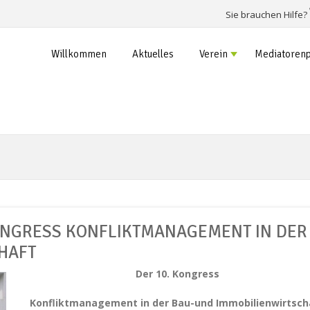
Sie brauchen Hilfe?
Willkommen
Aktuelles
Verein
Mediatorenp
ONGRESS KONFLIKTMANAGEMENT IN DER
HAFT
Der 10. Kongress
Konfliktmanagement in der Bau-und Immobilienwirtsch