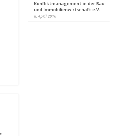
Konfliktmanagement in der Bau-
und Immobilienwirtschaft e.V.
8. April 2016
am