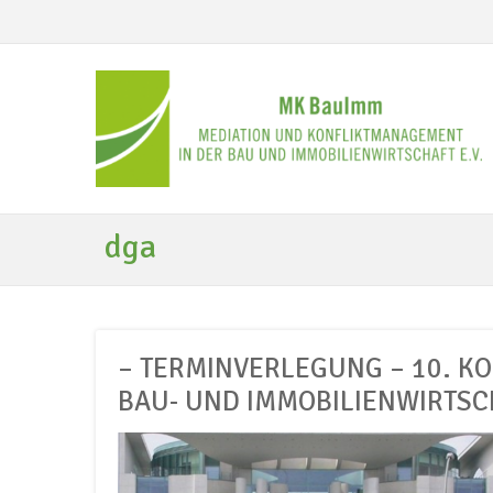
dga
– TERMINVERLEGUNG – 10. K
BAU- UND IMMOBILIENWIRTSC