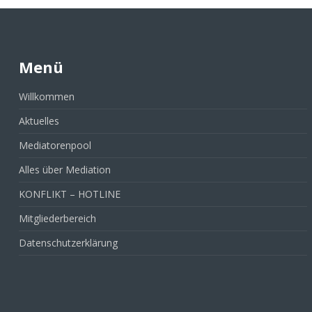
Menü
Willkommen
Aktuelles
Mediatorenpool
Alles über Mediation
KONFLIKT – HOTLINE
Mitgliederbereich
Datenschutzerklärung