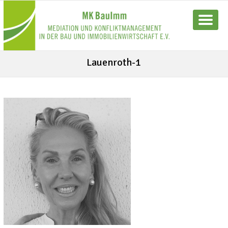
Lauenroth-1