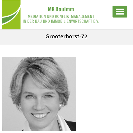
Grooterhorst-72