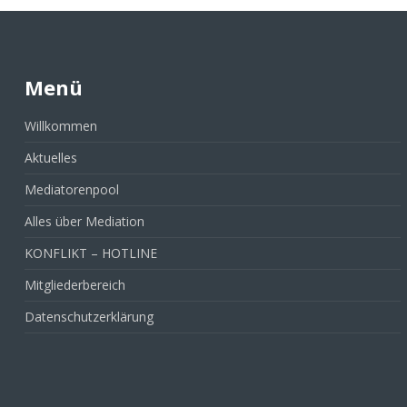
Menü
Willkommen
Aktuelles
Mediatorenpool
Alles über Mediation
KONFLIKT – HOTLINE
Mitgliederbereich
Datenschutzerklärung