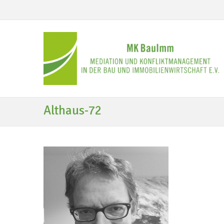
Althaus-72