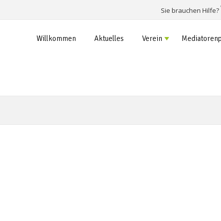
Sie brauchen Hilfe?
Willkommen
Aktuelles
Verein
Mediatorenp