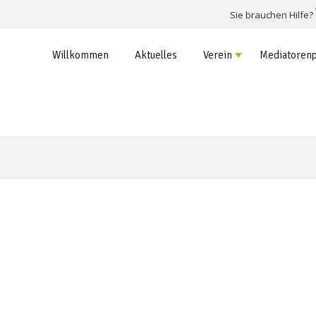
Sie brauchen Hilfe?
Willkommen
Aktuelles
Verein
Mediatorenp