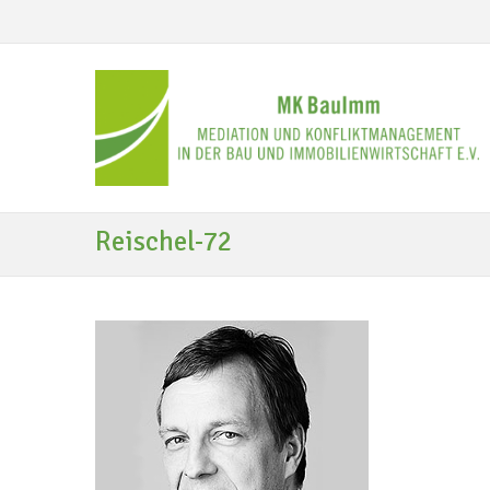
Reischel-72