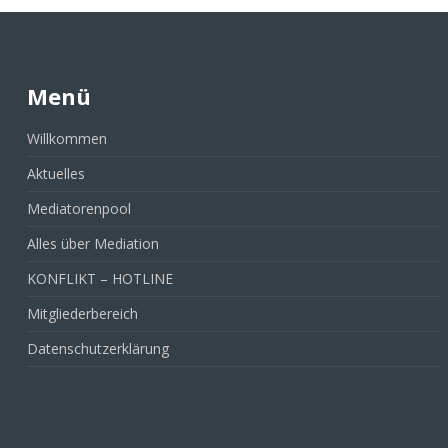
Menü
Willkommen
Aktuelles
Mediatorenpool
Alles über Mediation
KONFLIKT – HOTLINE
Mitgliederbereich
Datenschutzerklärung