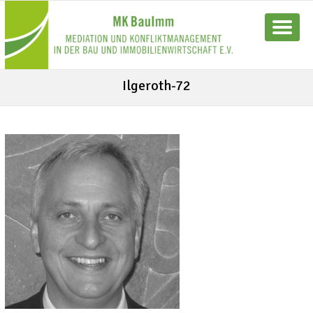
Ilgeroth-72