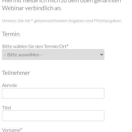
Webinar verbindlich an.
Hinweis: Die mit * gekennzeichneten Angaben sind Pflichtangaben
Termin
Bitte wählen Sie den Termin/Ort*
Teilnehmer
Anrede
Titel
Vorname*