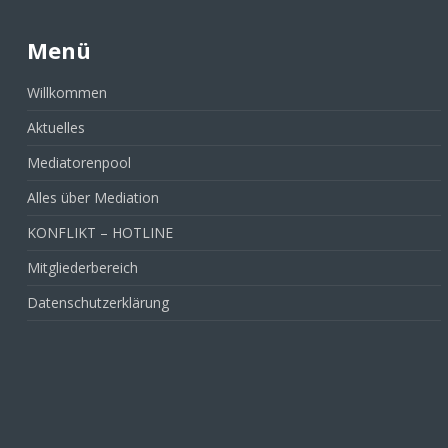
Menü
Willkommen
Aktuelles
Mediatorenpool
Alles über Mediation
KONFLIKT – HOTLINE
Mitgliederbereich
Datenschutzerklärung