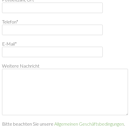
Telefon*
E-Mail*
Weitere Nachricht
Bitte beachten Sie unsere
Allgemeinen Geschäftsbedingungen
.