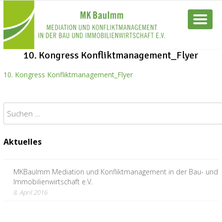
10. Kongress Konfliktmanagement_Flyer
10. Kongress Konfliktmanagement_Flyer
Suchen
nach:
Aktuelles
MKBauImm Mediation und Konfliktmanagement in der Bau- und
Immobilienwirtschaft e.V.
8. April 2016