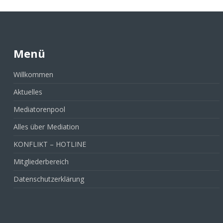
Menü
Willkommen
Aktuelles
Mediatorenpool
Alles über Mediation
KONFLIKT – HOTLINE
Mitgliederbereich
Datenschutzerklärung