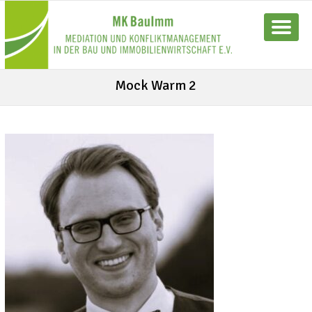
Mock Warm 2