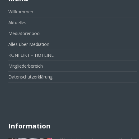
Willkommen
Aktuelles
Mediatorenpool
Alles über Mediation
KONFLIKT – HOTLINE
Mitgliederbereich
Datenschutzerklärung
Information