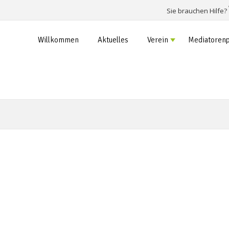
Sie brauchen Hilfe?
Willkommen
Aktuelles
Verein
Mediatorenp