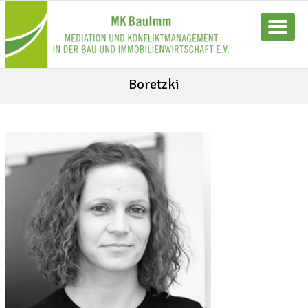
Boretzki