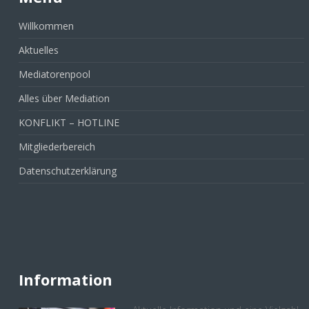
Willkommen
Aktuelles
Mediatorenpool
Alles über Mediation
KONFLIKT – HOTLINE
Mitgliederbereich
Datenschutzerklärung
Information