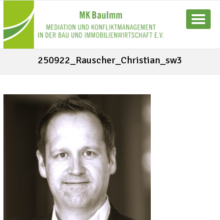
250922_Rauscher_Christian_sw3