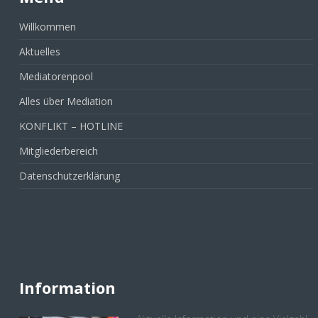
Willkommen
Aktuelles
Mediatorenpool
Alles über Mediation
KONFLIKT – HOTLINE
Mitgliederbereich
Datenschutzerklärung
Information