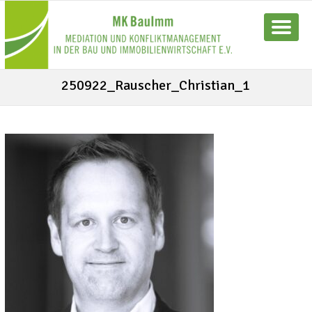
250922_Rauscher_Christian_1