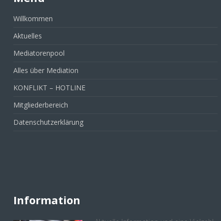
Willkommen
Aktuelles
Mediatorenpool
Alles über Mediation
KONFLIKT – HOTLINE
Mitgliederbereich
Datenschutzerklärung
Information