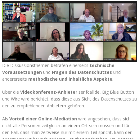
Die Diskussionsthemen betrafen einerseits
technische
Voraussetzungen
und
Fragen des Datenschutzes
und
andererseits
methodische und inhaltliche Aspekte
.
Über die
Videokonferenz-Anbieter
senfcall.de, Big Blue Button
und Wire wird berichtet, dass diese aus Sicht des Datenschutzes zu
den zu empfehlenden Anbietern gehören.
Als
Vorteil einer Online-Mediation
wird angesehen, dass sich
nicht alle Personen zeitgleich an einem Ort sein müssen und für
den Fall, dass man zeitweise nur mit einem Teil spricht, kann der