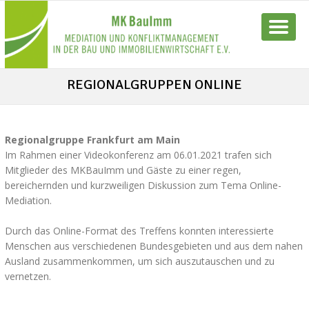
REGIONALGRUPPEN ONLINE
Regionalgruppe Frankfurt am Main
Im Rahmen einer Videokonferenz am 06.01.2021 trafen sich
Mitglieder des MKBauImm und Gäste zu einer regen,
bereichernden und kurzweiligen Diskussion zum Tema Online-
Mediation.
Durch das Online-Format des Treffens konnten interessierte
Menschen aus verschiedenen Bundesgebieten und aus dem nahen
Ausland zusammenkommen, um sich auszutauschen und zu
vernetzen.