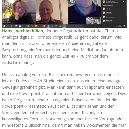
Hans-Joachim Kilian
, der neue Regionalleiter hat das Thema
analoger digitaler Formate vorgestellt. Es geht dabei darum, wie
man denn mit Zoom oder anderen Anbietern digital eine
Besprechung, ein Seminar oder auch eine Mediation durchführen
kann, ohne dass man die ganze Zeit 40 – 70 cm vor dem
Bildschirm hängt.
Um sich analog vor dem Bildschirm zu bewegen muss man sich
letzten Endes eine Art Studio einrichten, das einem eine analoge
Bewegungsfreiheit gibt. Man kann dann auch Flipcharts einsetzen
und eine Powerpoint-Präsentation auf einer Leinwand zeigen. Dies
ist im Vergleich zu einer rein digitalen Präsentation, bei der die
Powerpoint-Präsentation auf dem Bildschirm sehen und den
Vortragenden unten rechts in einer kleinen Kachel, ein
kurzweiligeres Format. Notwendig sind aber für den Vortragenden
mindestens 2 Bildschirme, damit man neben Dokumenten die man