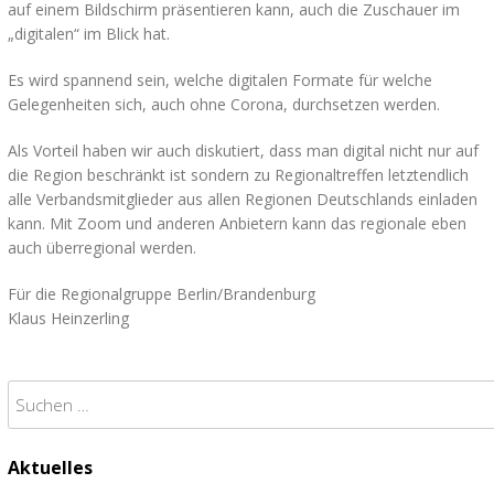
auf einem Bildschirm präsentieren kann, auch die Zuschauer im
„digitalen“ im Blick hat.
Es wird spannend sein, welche digitalen Formate für welche
Gelegenheiten sich, auch ohne Corona, durchsetzen werden.
Als Vorteil haben wir auch diskutiert, dass man digital nicht nur auf
die Region beschränkt ist sondern zu Regionaltreffen letztendlich
alle Verbandsmitglieder aus allen Regionen Deutschlands einladen
kann. Mit Zoom und anderen Anbietern kann das regionale eben
auch überregional werden.
Für die Regionalgruppe Berlin/Brandenburg
Klaus Heinzerling
Suchen
nach:
Aktuelles