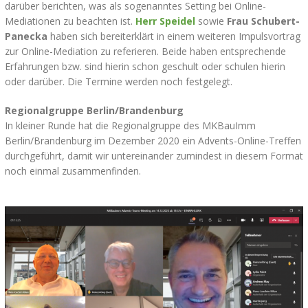
darüber berichten, was als sogenanntes Setting bei Online-
Mediationen zu beachten ist.
Herr Speide
l
sowie
Frau Schubert-
Panecka
haben sich bereiterklärt in einem weiteren Impulsvortrag
zur Online-Mediation zu referieren. Beide haben entsprechende
Erfahrungen bzw. sind hierin schon geschult oder schulen hierin
oder darüber. Die Termine werden noch festgelegt.
Regionalgruppe Berlin/Brandenburg
In kleiner Runde hat die Regionalgruppe des MKBauImm
Berlin/Brandenburg im Dezember 2020 ein Advents-Online-Treffen
durchgeführt, damit wir untereinander zumindest in diesem Format
noch einmal zusammenfinden.