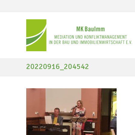
20220916_204542