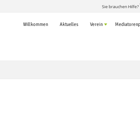
Sie brauchen Hilfe?
Willkommen
Aktuelles
Verein
Mediatorenp