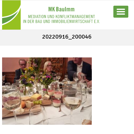
20220916_200046