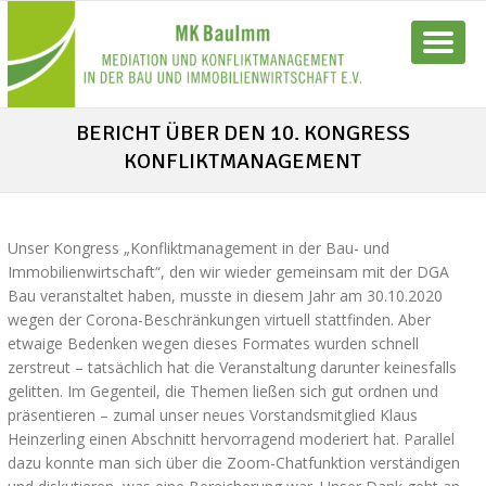
BERICHT ÜBER DEN 10. KONGRESS
KONFLIKTMANAGEMENT
Unser Kongress „Konfliktmanagement in der Bau- und
Immobilienwirtschaft“, den wir wieder gemeinsam mit der DGA
Bau veranstaltet haben, musste in diesem Jahr am 30.10.2020
wegen der Corona-Beschränkungen virtuell stattfinden. Aber
etwaige Bedenken wegen dieses Formates wurden schnell
zerstreut – tatsächlich hat die Veranstaltung darunter keinesfalls
gelitten. Im Gegenteil, die Themen ließen sich gut ordnen und
präsentieren – zumal unser neues Vorstandsmitglied Klaus
Heinzerling einen Abschnitt hervorragend moderiert hat. Parallel
dazu konnte man sich über die Zoom-Chatfunktion verständigen