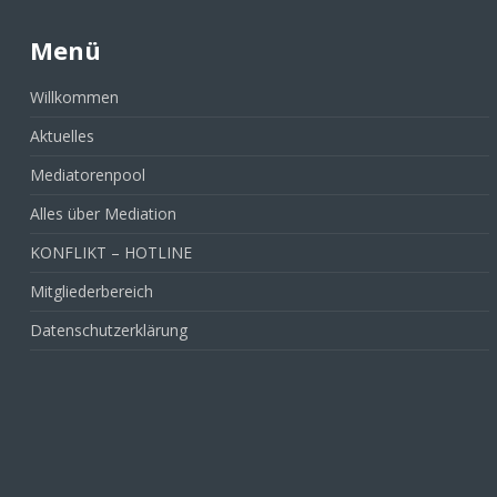
Menü
Willkommen
Aktuelles
Mediatorenpool
Alles über Mediation
KONFLIKT – HOTLINE
Mitgliederbereich
Datenschutzerklärung