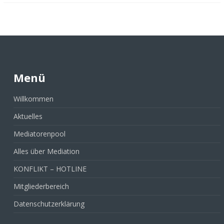
Menü
Willkommen
Aktuelles
Mediatorenpool
Alles über Mediation
KONFLIKT – HOTLINE
Mitgliederbereich
Datenschutzerklärung