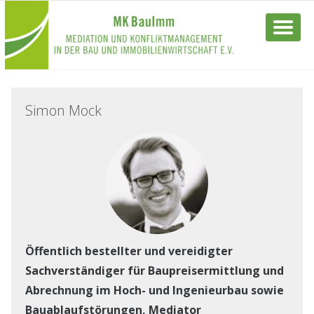
Simon Mock
Öffentlich bestellter und vereidigter
Sachverständiger für Baupreisermittlung und
Abrechnung im Hoch- und Ingenieurbau sowie
Bauablaufstörungen, Mediator