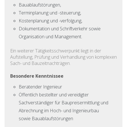
Bauablaufstörungen,
Terminplanung und -steuerung,
Kostenplanung und -verfolgung,
Dokumentation und Schriftverkehr sowie
Organisation und Management.
Ein weiterer Tätigkeitsschwerpunkt liegt in der
Aufstellung, Prüfung und Verhandlung von komplexen
Sach- und Bauzeitnachträgen.
Besondere Kenntnissee
Beratender Ingenieur
Öffentlich bestellter und vereidigter
Sachverständiger für Baupreisermittlung und
Abrechnung im Hoch- und Ingenieurbau
sowie Bauablaufstörungen