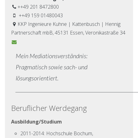
++49 201 8472800
++49 159 01480043
KKP Ingenieure Kuhne | Kattenbusch | Hennig
Partnerschaft mbB, 45131 Essen, Veronikastraße 34
Mein Mediationsverständnis:
Pragmatisch sowie sach- und
lösungsorientiert.
________________________________________________________
Beruflicher Werdegang
Ausbildung/Studium
2011-2014: Hochschule Bochum,