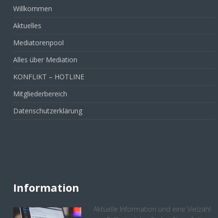
Willkommen
Aktuelles
Mediatorenpool
Alles über Mediation
KONFLIKT – HOTLINE
Mitgliederbereich
Datenschutzerklärung
Information
Aktuelle Information und eine Vielzahl