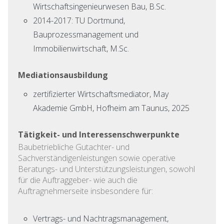
Wirtschaftsingenieurwesen Bau, B.Sc.
2014-2017: TU Dortmund,
Bauprozessmanagement und
Immobilienwirtschaft, M.Sc.
Mediationsausbildung
zertifizierter Wirtschaftsmediator, May
Akademie GmbH, Hofheim am Taunus, 2025
Tätigkeit- und Interessenschwerpunkte
Baubetriebliche Gutachter- und
Sachverständigenleistungen sowie operative
Beratungs- und Unterstützungsleistungen, sowohl
für die Auftraggeber- wie auch die
Auftragnehmerseite insbesondere für:
Vertrags- und Nachtragsmanagement,