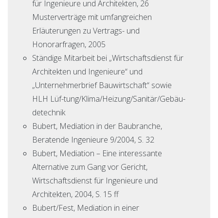
für Ingenieure und Architekten, 26
Musterverträge mit umfangreichen
Erläuterungen zu Vertrags- und
Honorarfragen, 2005
Ständige Mitarbeit bei „Wirtschaftsdienst für
Architekten und Ingenieure“ und
„Unternehmerbrief Bauwirtschaft“ sowie
HLH Lüf-tung/Klima/Heizung/Sanitär/Gebäu-
detechnik
Bubert, Mediation in der Baubranche,
Beratende Ingenieure 9/2004, S. 32
Bubert, Mediation – Eine interessante
Alternative zum Gang vor Gericht,
Wirtschaftsdienst für Ingenieure und
Architekten, 2004, S. 15 ff
Bubert/Fest, Mediation in einer