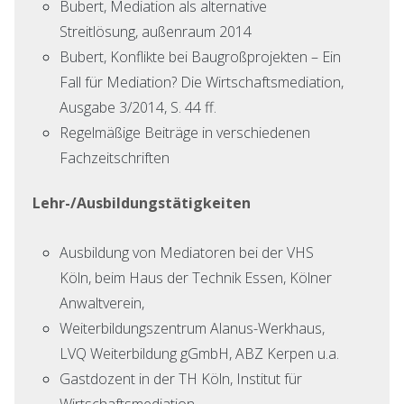
Bubert, Mediation als alternative
Streitlösung, außenraum 2014
Bubert, Konflikte bei Baugroßprojekten – Ein
Fall für Mediation? Die Wirtschaftsmediation,
Ausgabe 3/2014, S. 44 ff.
Regelmäßige Beiträge in verschiedenen
Fachzeitschriften
Lehr-/Ausbildungstätigkeiten
Ausbildung von Mediatoren bei der VHS
Köln, beim Haus der Technik Essen, Kölner
Anwaltverein,
Weiterbildungszentrum Alanus-Werkhaus,
LVQ Weiterbildung gGmbH, ABZ Kerpen u.a.
Gastdozent in der TH Köln, Institut für
Wirtschaftsmediation