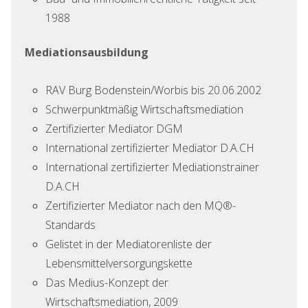
1988
Mediationsausbildung
RAV Burg Bodenstein/Worbis bis 20.06.2002
Schwerpunktmäßig Wirtschaftsmediation
Zertifizierter Mediator DGM
International zertifizierter Mediator D.A.CH
International zertifizierter Mediationstrainer
D.A.CH
Zertifizierter Mediator nach den MQ®-
Standards
Gelistet in der Mediatorenliste der
Lebensmittelversorgungskette
Das Medius-Konzept der
Wirtschaftsmediation, 2009