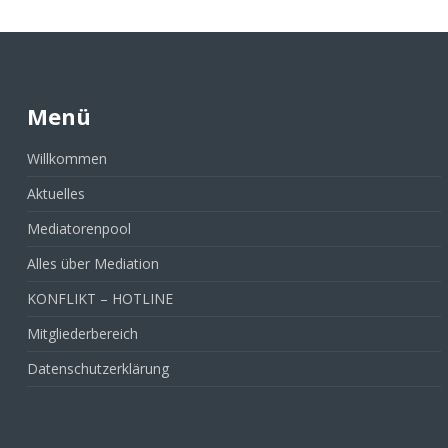
Menü
Willkommen
Aktuelles
Mediatorenpool
Alles über Mediation
KONFLIKT – HOTLINE
Mitgliederbereich
Datenschutzerklärung