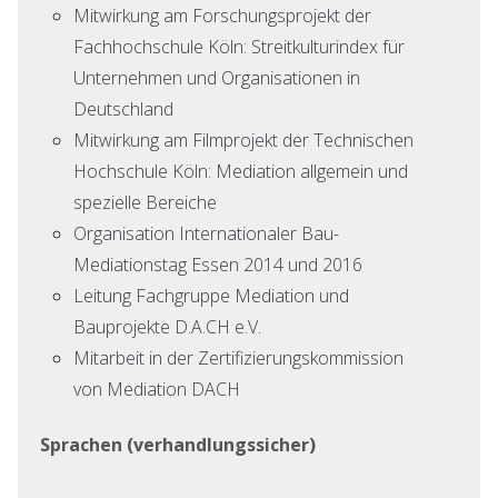
Mitwirkung am Forschungsprojekt der
Fachhochschule Köln: Streitkulturindex für
Unternehmen und Organisationen in
Deutschland
Mitwirkung am Filmprojekt der Technischen
Hochschule Köln: Mediation allgemein und
spezielle Bereiche
Organisation Internationaler Bau-
Mediationstag Essen 2014 und 2016
Leitung Fachgruppe Mediation und
Bauprojekte D.A.CH e.V.
Mitarbeit in der Zertifizierungskommission
von Mediation DACH
Sprachen (verhandlungssicher)