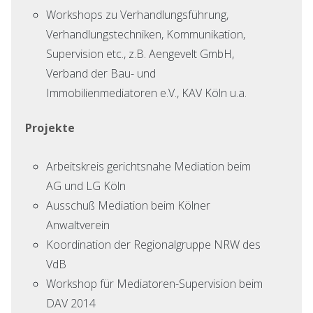
Workshops zu Verhandlungsführung,
Verhandlungstechniken, Kommunikation,
Supervision etc., z.B. Aengevelt GmbH,
Verband der Bau- und
Immobilienmediatoren e.V., KAV Köln u.a.
Projekte
Arbeitskreis gerichtsnahe Mediation beim
AG und LG Köln
Ausschuß Mediation beim Kölner
Anwaltverein
Koordination der Regionalgruppe NRW des
VdB
Workshop für Mediatoren-Supervision beim
DAV 2014