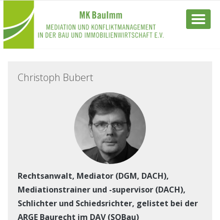
Christoph Bubert
Rechtsanwalt, Mediator (DGM, DACH),
Mediationstrainer und -supervisor (DACH),
Schlichter und Schiedsrichter, gelistet bei der
ARGE Baurecht im DAV (SOBau)