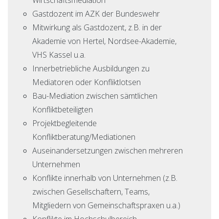
Gastdozent im AZK der Bundeswehr
Mitwirkung als Gastdozent, z.B. in der
Akademie von Hertel, Nordsee-Akademie,
VHS Kassel u.a.
Innerbetriebliche Ausbildungen zu
Mediatoren oder Konfliktlotsen
Bau-Mediation zwischen sämtlichen
Konfliktbeteiligten
Projektbegleitende
Konfliktberatung/Mediationen
Auseinandersetzungen zwischen mehreren
Unternehmen
Konflikte innerhalb von Unternehmen (z.B.
zwischen Gesellschaftern, Teams,
Mitgliedern von Gemeinschaftspraxen u.a.)
Konflikte im Hochschulbereich